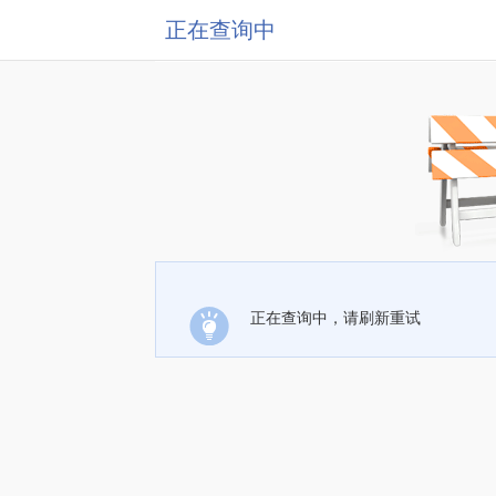
正在查询中
正在查询中，请刷新重试