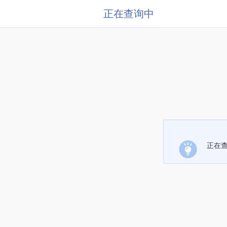
正在查询中
正在