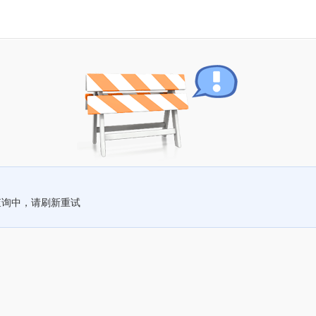
查询中，请刷新重试