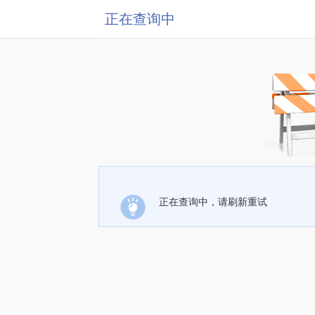
正在查询中
正在查询中，请刷新重试