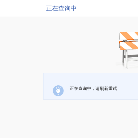
正在查询中
正在查询中，请刷新重试