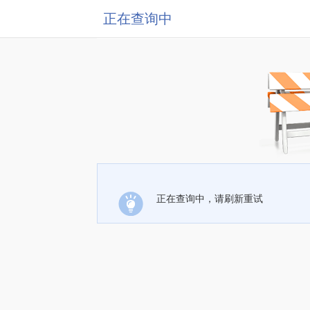
正在查询中
正在查询中，请刷新重试