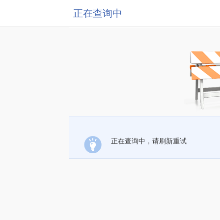
正在查询中
正在查询中，请刷新重试